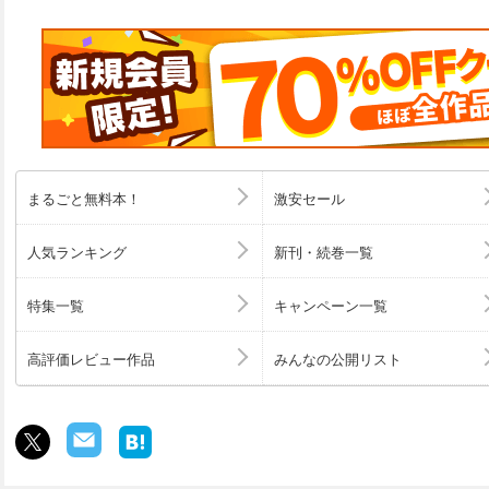
まるごと無料本！
激安セール
人気ランキング
新刊・続巻一覧
特集一覧
キャンペーン一覧
高評価レビュー作品
みんなの公開リスト