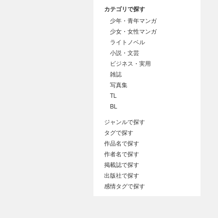
カテゴリで探す
少年・青年マンガ
少女・女性マンガ
ライトノベル
小説・文芸
ビジネス・実用
雑誌
写真集
TL
BL
ジャンルで探す
タグで探す
作品名で探す
作者名で探す
掲載誌で探す
出版社で探す
感情タグで探す