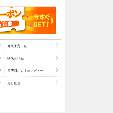
発売予定一覧
映像化作品
書店員おすすめレビュー
先行配信