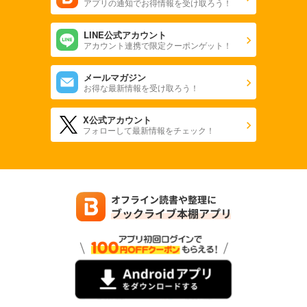
アプリの通知でお得情報を受け取ろう！
LINE公式アカウント
アカウント連携で限定クーポンゲット！
メールマガジン
お得な最新情報を受け取ろう！
X公式アカウント
フォローして最新情報をチェック！