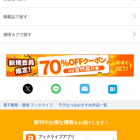
掲載誌で探す
感情タグで探す
電子書籍・漫画 ブックライブ
〉
千川なつみおすすめ作品一覧
新刊やお得な情報
をお届けします！
ブックライブアプリ