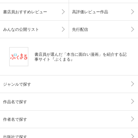
書店員おすすめレビュー
高評価レビュー作品
みんなの公開リスト
先行配信
書店員が選んだ「本当に面白い漫画」を紹介する記
事サイト『ぶくまる』
ジャンルで探す
作品名で探す
作者名で探す
出版社で探す