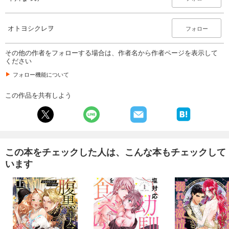
オトヨシクレヲ
フォロー
その他の作者をフォローする場合は、作者名から作者ページを表示して
ください
フォロー機能について
この作品を共有しよう
この本をチェックした人は、こんな本もチェックして
います