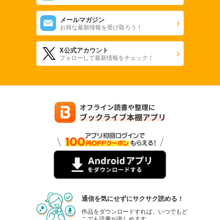
メールマガジン
お得な最新情報を受け取ろう！
X公式アカウント
フォローして最新情報をチェック！
通信を気にせずにサクサク読める！
作品をダウンロードすれば、いつでもど
こでも読書が楽しめます。