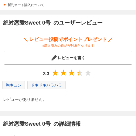
新刊オート購入について
絶対恋愛Sweet 0号 のユーザーレビュー
＼ レビュー投稿でポイントプレゼント ／
※購入済みの作品が対象となります
レビューを書く
3.3
胸キュン
ドキドキハラハラ
レビューがありません。
絶対恋愛Sweet 0号 の詳細情報