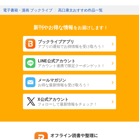
電子書籍・漫画 ブックライブ
〉
高口康太おすすめ作品一覧
新刊やお得な情報
をお届けします！
ブックライブアプリ
アプリの通知でお得情報を受け取ろう！
LINE公式アカウント
アカウント連携で限定クーポンゲット！
メールマガジン
お得な最新情報を受け取ろう！
X公式アカウント
フォローして最新情報をチェック！