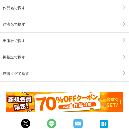
作品名で探す
作者名で探す
出版社で探す
掲載誌で探す
感情タグで探す