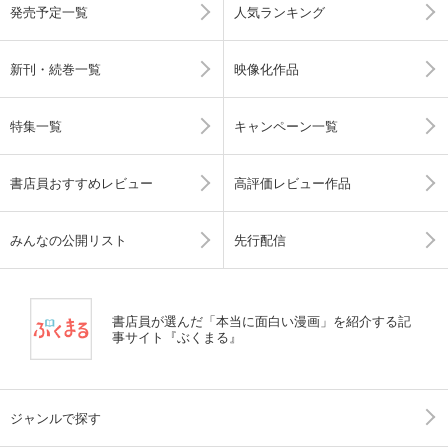
発売予定一覧
人気ランキング
新刊・続巻一覧
映像化作品
特集一覧
キャンペーン一覧
書店員おすすめレビュー
高評価レビュー作品
みんなの公開リスト
先行配信
書店員が選んだ「本当に面白い漫画」を紹介する記
事サイト『ぶくまる』
ジャンルで探す