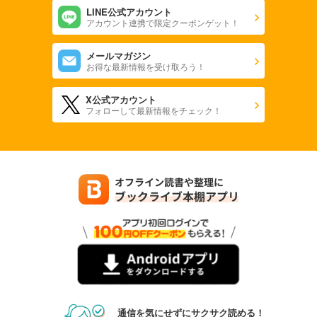
LINE公式アカウント
アカウント連携で限定クーポンゲット！
メールマガジン
お得な最新情報を受け取ろう！
X公式アカウント
フォローして最新情報をチェック！
通信を気にせずにサクサク読める！