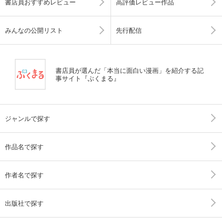
書店員おすすめレビュー
高評価レビュー作品
みんなの公開リスト
先行配信
書店員が選んだ「本当に面白い漫画」を紹介する記
事サイト『ぶくまる』
ジャンルで探す
作品名で探す
作者名で探す
出版社で探す