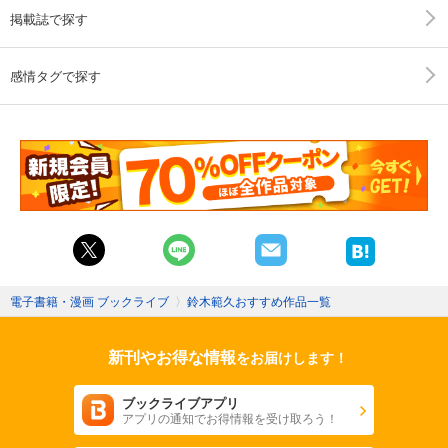
掲載誌で探す
感情タグで探す
電子書籍・漫画 ブックライブ
〉
鈴木範久おすすめ作品一覧
新刊やお得な情報
をお届けします！
ブックライブアプリ
アプリの通知でお得情報を受け取ろう！