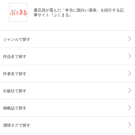
書店員が選んだ「本当に面白い漫画」を紹介する記
事サイト『ぶくまる』
ジャンルで探す
作品名で探す
作者名で探す
出版社で探す
掲載誌で探す
感情タグで探す