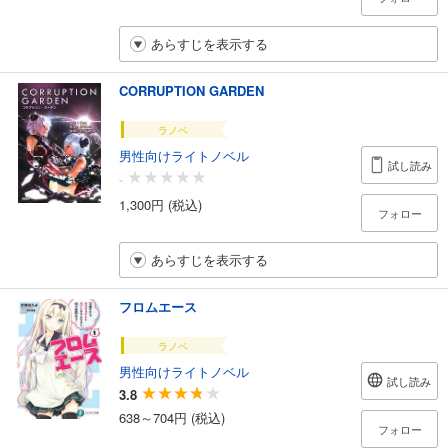
あらすじを表示する
CORRUPTION GARDEN
ラノベ
男性向けライトノベル
試し読み
-
1,300円 (税込)
フォロー
あらすじを表示する
フロムエース
ラノベ
男性向けライトノベル
試し読み
3.8
638～704円 (税込)
フォロー