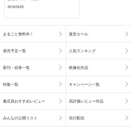
2016/03/25
まるごと無料本！
激安セール
発売予定一覧
人気ランキング
新刊・続巻一覧
映像化作品
特集一覧
キャンペーン一覧
書店員おすすめレビュー
高評価レビュー作品
みんなの公開リスト
先行配信