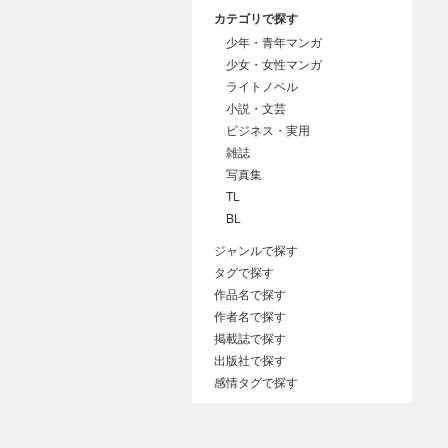
カテゴリで探す
少年・青年マンガ
少女・女性マンガ
ライトノベル
小説・文芸
ビジネス・実用
雑誌
写真集
TL
BL
ジャンルで探す
タグで探す
作品名で探す
作者名で探す
掲載誌で探す
出版社で探す
感情タグで探す