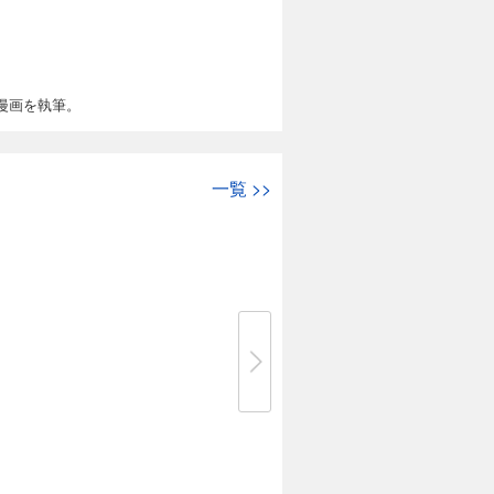
漫画を執筆。
一覧
>>