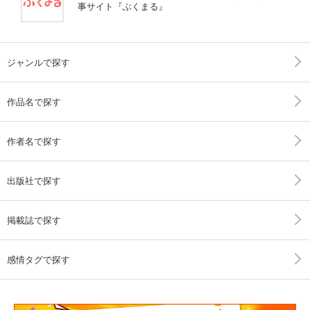
事サイト『ぶくまる』
ジャンルで探す
作品名で探す
作者名で探す
出版社で探す
掲載誌で探す
感情タグで探す