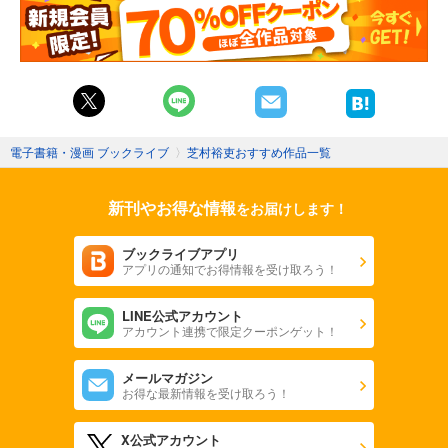
電子書籍・漫画 ブックライブ
〉
芝村裕吏おすすめ作品一覧
新刊やお得な情報
をお届けします！
ブックライブアプリ
アプリの通知でお得情報を受け取ろう！
LINE公式アカウント
アカウント連携で限定クーポンゲット！
メールマガジン
お得な最新情報を受け取ろう！
X公式アカウント