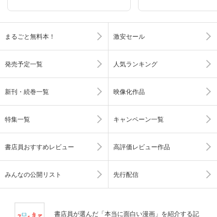
まるごと無料本！
激安セール
発売予定一覧
人気ランキング
新刊・続巻一覧
映像化作品
特集一覧
キャンペーン一覧
書店員おすすめレビュー
高評価レビュー作品
みんなの公開リスト
先行配信
書店員が選んだ「本当に面白い漫画」を紹介する記