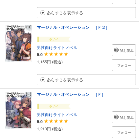
あらすじを表示する
マージナル・オペレーション ［Ｆ２］
ラノベ
男性向けライトノベル
試し読み
5.0
1,155円 (税込)
フォロー
あらすじを表示する
マージナル・オペレーション ［Ｆ］
ラノベ
男性向けライトノベル
試し読み
5.0
1,210円 (税込)
フォロー