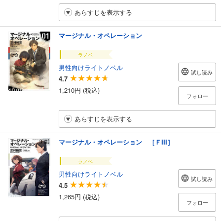
あらすじを表示する
マージナル・オペレーション
ラノベ
男性向けライトノベル
試し読み
4.7
1,210円 (税込)
フォロー
あらすじを表示する
マージナル・オペレーション ［ＦIII］
ラノベ
男性向けライトノベル
試し読み
4.5
1,265円 (税込)
フォロー