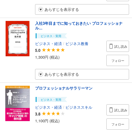
あらすじを表示する
入社3年目までに知っておきたい プロフェッショナ
ル...
ビジネス・実用
ビジネス・経済
/
ビジネス教養
試し読み
5.0
1,300円 (税込)
フォロー
あらすじを表示する
プロフェッショナルサラリーマン
ビジネス・実用
ビジネス・経済
/
ビジネススキル
試し読み
3.8
1,100円 (税込)
フォロー