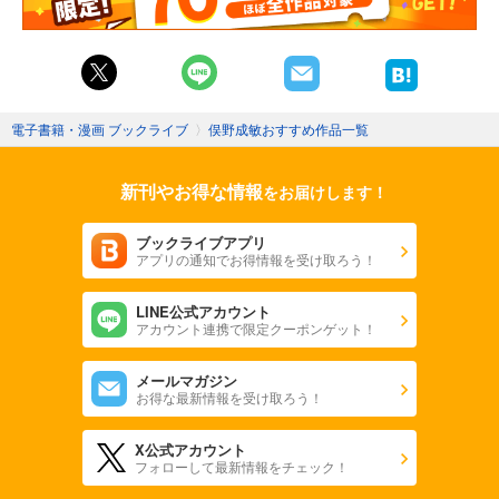
電子書籍・漫画 ブックライブ
〉
俣野成敏おすすめ作品一覧
新刊やお得な情報
をお届けします！
ブックライブアプリ
アプリの通知でお得情報を受け取ろう！
LINE公式アカウント
アカウント連携で限定クーポンゲット！
メールマガジン
お得な最新情報を受け取ろう！
X公式アカウント
フォローして最新情報をチェック！