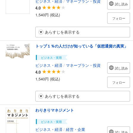
ビジネス・経済
/
マネープラン・投資
試し読み
4.0
1,540円 (税込)
フォロー
あらすじを表示する
トップ１％の人だけが知っている「仮想通貨の真実」
ビジネス・実用
ビジネス・経済
/
マネープラン・投資
試し読み
4.0
1,540円 (税込)
フォロー
あらすじを表示する
わりきりマネジメント
ビジネス・実用
ビジネス・経済
/
経営・企業
試し読み