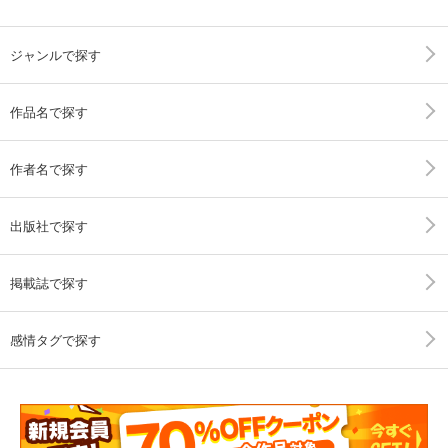
ジャンルで探す
作品名で探す
作者名で探す
出版社で探す
掲載誌で探す
感情タグで探す