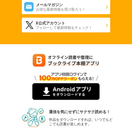
メールマガジン
お得な最新情報を受け取ろう！
X公式アカウント
フォローして最新情報をチェック！
通信を気にせずにサクサク読める！
作品をダウンロードすれば、いつでもど
こでも読書が楽しめます。