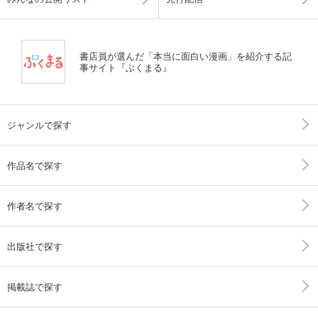
書店員が選んだ「本当に面白い漫画」を紹介する記
事サイト『ぶくまる』
ジャンルで探す
作品名で探す
作者名で探す
出版社で探す
掲載誌で探す