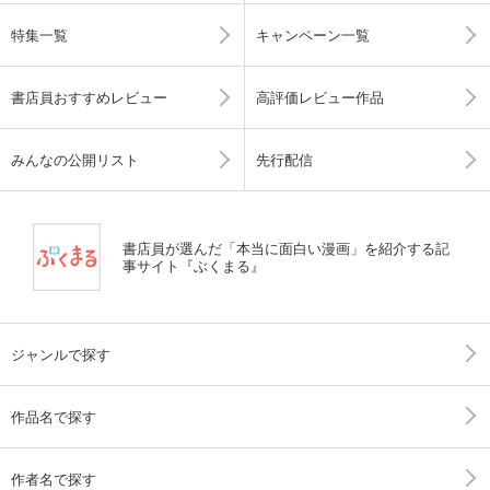
特集一覧
キャンペーン一覧
書店員おすすめレビュー
高評価レビュー作品
みんなの公開リスト
先行配信
書店員が選んだ「本当に面白い漫画」を紹介する記
事サイト『ぶくまる』
ジャンルで探す
作品名で探す
作者名で探す