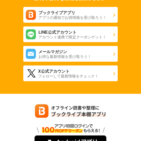
ブックライブアプリ
アプリの通知でお得情報を受け取ろう！
LINE公式アカウント
アカウント連携で限定クーポンゲット！
メールマガジン
お得な最新情報を受け取ろう！
X公式アカウント
フォローして最新情報をチェック！