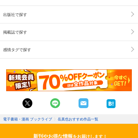
出版社で探す
掲載誌で探す
感情タグで探す
電子書籍・漫画 ブックライブ
〉
岳真也おすすめ作品一覧
新刊やお得な情報
をお届けします！