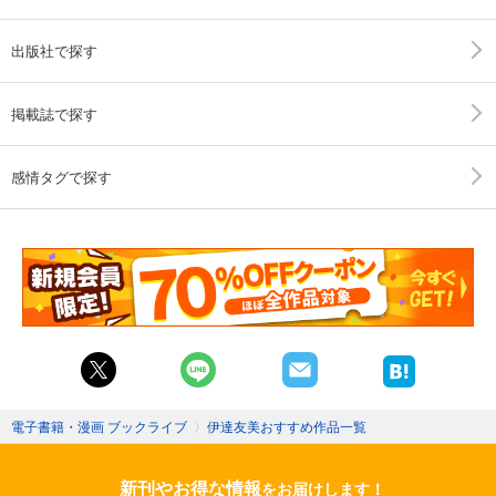
出版社で探す
掲載誌で探す
感情タグで探す
電子書籍・漫画 ブックライブ
〉
伊達友美おすすめ作品一覧
新刊やお得な情報
をお届けします！