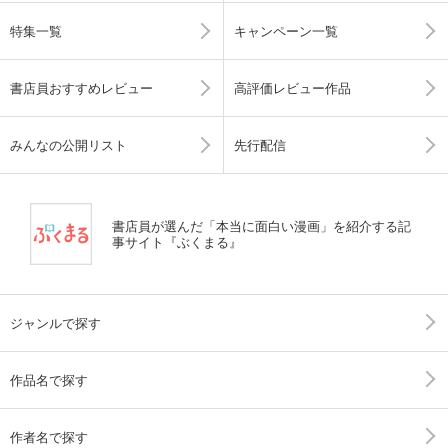
特集一覧
キャンペーン一覧
書店員おすすめレビュー
高評価レビュー作品
みんなの公開リスト
先行配信
書店員が選んだ「本当に面白い漫画」を紹介する記
事サイト『ぶくまる』
ジャンルで探す
作品名で探す
作者名で探す