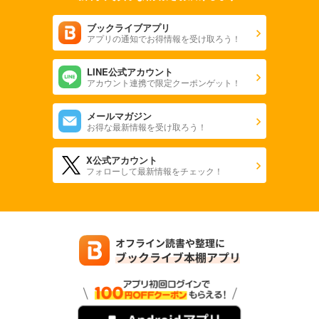
ブックライブアプリ
アプリの通知でお得情報を受け取ろう！
LINE公式アカウント
アカウント連携で限定クーポンゲット！
メールマガジン
お得な最新情報を受け取ろう！
X公式アカウント
フォローして最新情報をチェック！