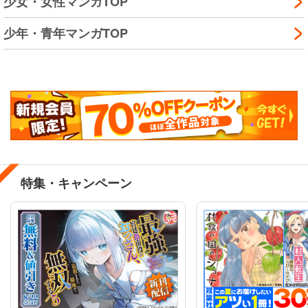
少女・女性マンガTOP
少年・青年マンガTOP
特集・キャンペーン