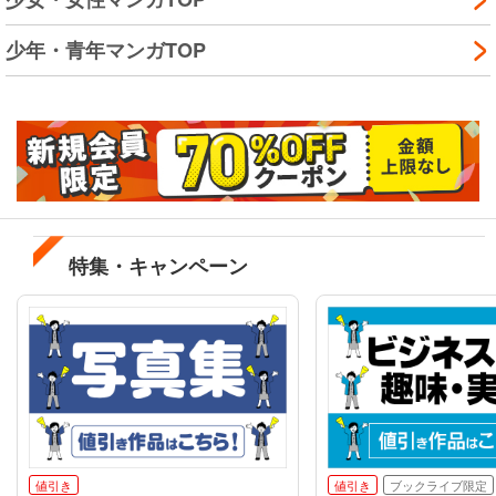
少年・青年マンガTOP
特集・キャンペーン
値引き
値引き
ブックライブ限定