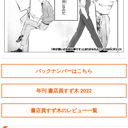
バックナンバーはこちら
年刊 書店員すず木 2022
書店員すず木のレビュー一覧