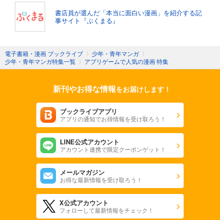
書店員が選んだ「本当に面白い漫画」を紹介する記
事サイト『ぶくまる』
電子書籍・漫画 ブックライブ
〉
少年・青年マンガ
〉
少年・青年マンガ特集一覧
〉
アプリゲームで人気の漫画 特集
新刊やお得な情報
をお届けします！
ブックライブアプリ
アプリの通知でお得情報を受け取ろう！
LINE公式アカウント
アカウント連携で限定クーポンゲット！
メールマガジン
お得な最新情報を受け取ろう！
X公式アカウント
フォローして最新情報をチェック！