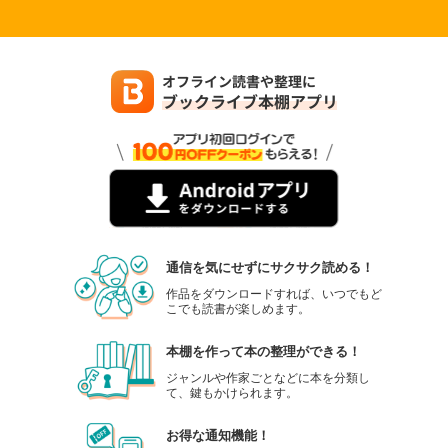
通信を気にせずにサクサク読める！
作品をダウンロードすれば、いつでもど
こでも読書が楽しめます。
本棚を作って本の整理ができる！
ジャンルや作家ごとなどに本を分類し
て、鍵もかけられます。
お得な通知機能！