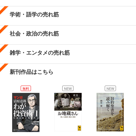
学術・語学の売れ筋
社会・政治の売れ筋
雑学・エンタメの売れ筋
新刊作品はこちら
無料
NEW
NEW