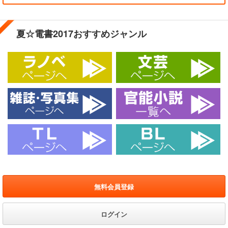
夏☆電書2017おすすめジャンル
無料会員登録
ログイン