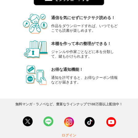
通信を気にせずにサクサク読める！
作品をダウンロードすれば、いつでもど
こでも読書が楽しめます。
本棚を作って本の整理ができる！
ジャンルや作家ごとなどに本を分類し
て、鍵もかけられます。
お得な通知機能！
通知を許可すると、お得なクーポン情報
などが届きます。
無料マンガ・ラノベなど、豊富なラインナップで188万冊以上配信中！
ログイン