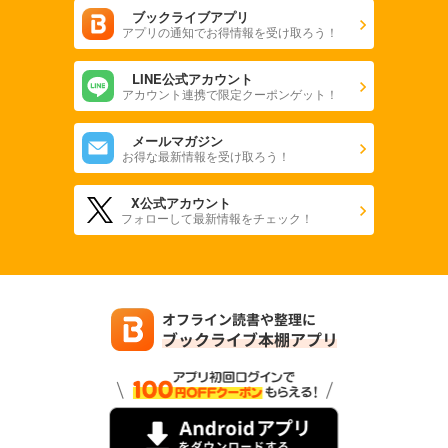
ブックライブアプリ
アプリの通知でお得情報を受け取ろう！
LINE公式アカウント
アカウント連携で限定クーポンゲット！
メールマガジン
お得な最新情報を受け取ろう！
X公式アカウント
フォローして最新情報をチェック！