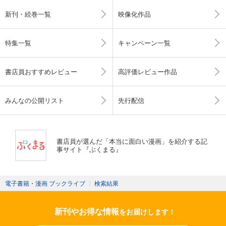
新刊・続巻一覧
映像化作品
特集一覧
キャンペーン一覧
書店員おすすめレビュー
高評価レビュー作品
みんなの公開リスト
先行配信
書店員が選んだ「本当に面白い漫画」を紹介する記
事サイト『ぶくまる』
電子書籍・漫画 ブックライブ
〉
検索結果
新刊やお得な情報
をお届けします！