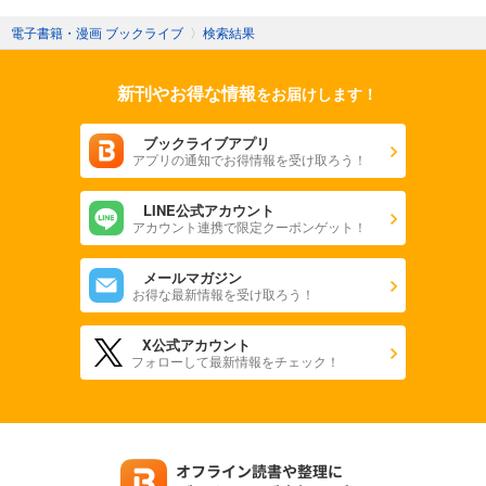
電子書籍・漫画 ブックライブ
〉
検索結果
新刊やお得な情報
をお届けします！
ブックライブアプリ
アプリの通知でお得情報を受け取ろう！
LINE公式アカウント
アカウント連携で限定クーポンゲット！
メールマガジン
お得な最新情報を受け取ろう！
X公式アカウント
フォローして最新情報をチェック！