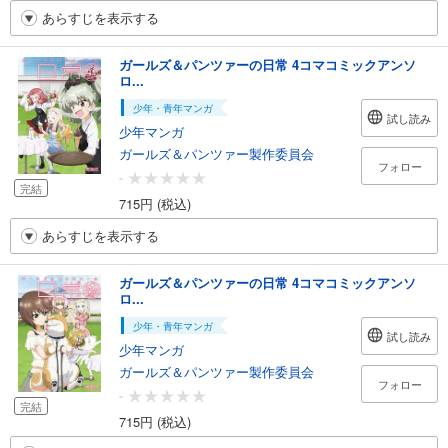
あらすじを表示する
ガールズ＆パンツァーの日常 4コマコミックアンソ
ロ...
少年・青年マンガ
試し読み
少年マンガ
ガールズ＆パンツァー製作委員会
フォロー
-
完結
715円 (税込)
あらすじを表示する
ガールズ＆パンツァーの日常 4コマコミックアンソ
ロ...
少年・青年マンガ
試し読み
少年マンガ
ガールズ＆パンツァー製作委員会
フォロー
-
完結
715円 (税込)