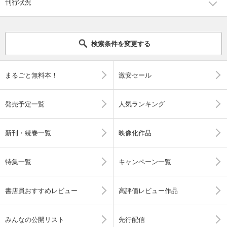
刊行状況
検索条件を変更する
まるごと無料本！
激安セール
発売予定一覧
人気ランキング
新刊・続巻一覧
映像化作品
特集一覧
キャンペーン一覧
書店員おすすめレビュー
高評価レビュー作品
みんなの公開リスト
先行配信