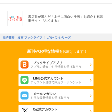
書店員が選んだ「本当に面白い漫画」を紹介する記
事サイト『ぶくまる』
電子書籍・漫画 ブックライブ
〉
ガルパンシリーズ
新刊やお得な情報
をお届けします！
ブックライブアプリ
アプリの通知でお得情報を受け取ろう！
LINE公式アカウント
アカウント連携で限定クーポンゲット！
メールマガジン
お得な最新情報を受け取ろう！
X公式アカウント