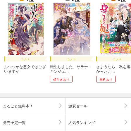
ラノベ
ラノベ
ラノベ
ふつつかな悪女ではござ
転生しました、サラナ・
さようなら、私を選
いますが
キンジェ...
かった元...
値引きあり
無料あり
まるごと無料本！
激安セール
発売予定一覧
人気ランキング