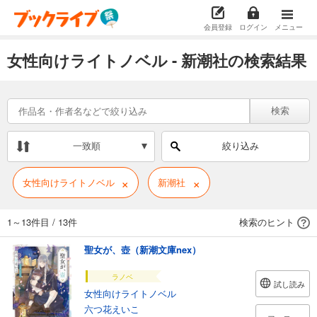
会員登録
ログイン
メニュー
女性向けライトノベル - 新潮社の検索結果
検索
一致順
絞り込み
×
×
女性向けライトノベル
新潮社
1～13件目
/
13件
検索のヒント
聖女が、壺（新潮文庫nex）
ラノベ
試し読み
女性向けライトノベル
六つ花えいこ