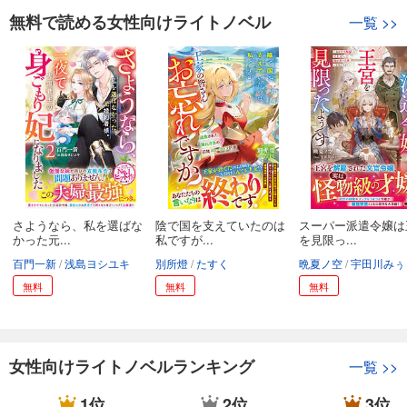
無料で読める女性向けライトノベル
一覧
>>
さようなら、私を選ばな
陰で国を支えていたのは
スーパー派遣令嬢は
かった元...
私ですが...
を見限っ...
百門一新
浅島ヨシユキ
別所燈
たすく
晩夏ノ空
宇田川みぅ
無料
無料
無料
女性向けライトノベルランキング
一覧
>>
1位
2位
3位