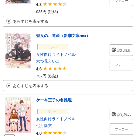
フォロー
4.3
935円 (税込)
あらすじを表示する
聖女の、遺産（新潮文庫nex）
ラノベ
試し読み
女性向けライトノベル
六つ花えいこ
フォロー
4.6
737円 (税込)
あらすじを表示する
ケーキ王子の名推理
ラノベ
試し読み
女性向けライトノベル
七月隆文
フォロー
4.0