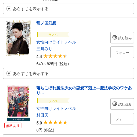
あらすじを表示する
龍ノ国幻想
ラノベ
試し読み
女性向けライトノベル
三川みり
フォロー
4.4
649～825円 (税込)
あらすじを表示する
落ちこぼれ魔法少女の恋愛下剋上―魔法学校のワケあ
り...
ラノベ
試し読み
女性向けライトノベル
村田天
フォロー
5.0
無料あり
0円 (税込)