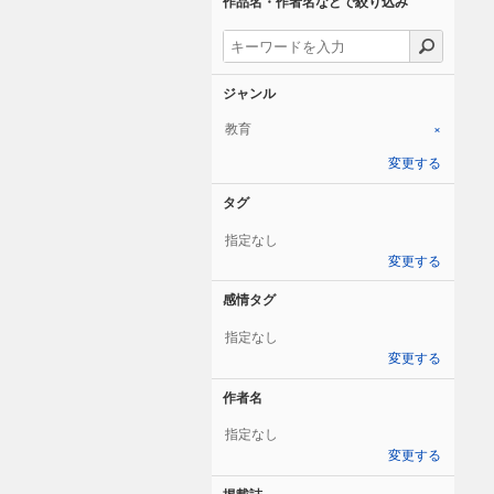
作品名・作者名などで絞り込み
ジャンル
教育
×
変更する
タグ
指定なし
変更する
感情タグ
指定なし
変更する
作者名
指定なし
変更する
掲載誌