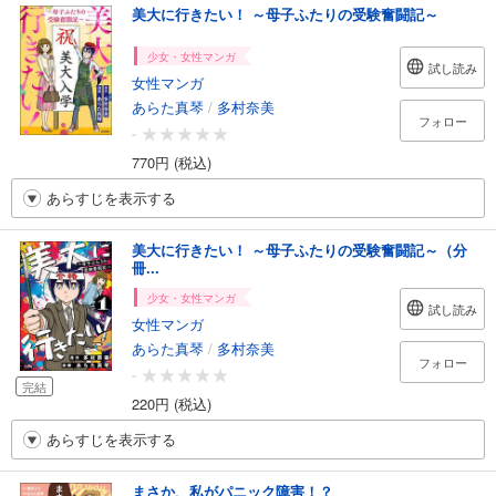
美大に行きたい！ ～母子ふたりの受験奮闘記～
少女・女性マンガ
試し読み
女性マンガ
あらた真琴
/
多村奈美
フォロー
-
770円 (税込)
あらすじを表示する
美大に行きたい！ ～母子ふたりの受験奮闘記～（分
冊...
少女・女性マンガ
試し読み
女性マンガ
あらた真琴
/
多村奈美
フォロー
-
完結
220円 (税込)
あらすじを表示する
まさか、私がパニック障害！？