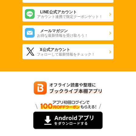
LINE公式アカウント
アカウント連携で限定クーポンゲット！
メールマガジン
お得な最新情報を受け取ろう！
X公式アカウント
フォローして最新情報をチェック！