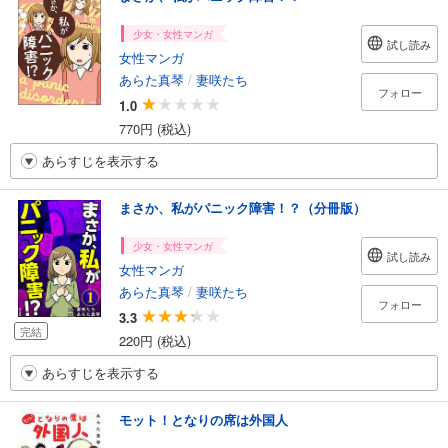
少女・女性マンガ
試し読み
女性マンガ
あらた真琴
/
妻咲たち
フォロー
1.0
770円 (税込)
あらすじを表示する
まさか、私がパニック障害！？（分冊版）
少女・女性マンガ
試し読み
女性マンガ
あらた真琴
/
妻咲たち
フォロー
3.3
完結
220円 (税込)
あらすじを表示する
モット！となりの席は外国人