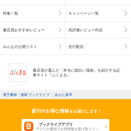
特集一覧
キャンペーン一覧
書店員おすすめレビュー
高評価レビュー作品
みんなの公開リスト
先行配信
書店員が選んだ「本当に面白い漫画」を紹介する記
事サイト『ぶくまる』
電子書籍・漫画 ブックライブ
〉
あらた真琴
新刊やお得な情報
をお届けします！
ブックライブアプリ
アプリの通知でお得情報を受け取ろう！