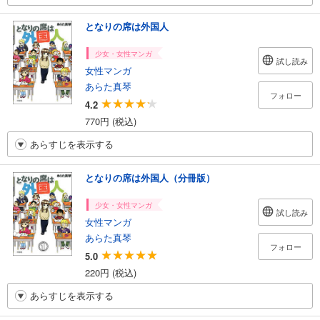
となりの席は外国人
少女・女性マンガ
試し読み
女性マンガ
あらた真琴
フォロー
4.2
770円 (税込)
あらすじを表示する
となりの席は外国人（分冊版）
少女・女性マンガ
試し読み
女性マンガ
あらた真琴
フォロー
5.0
220円 (税込)
あらすじを表示する