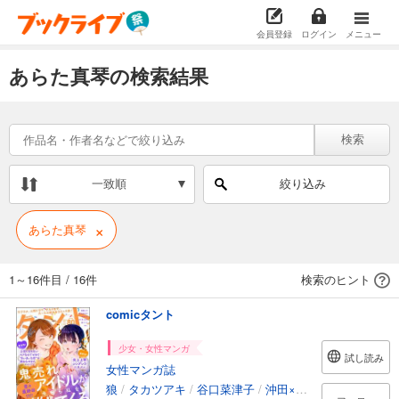
会員登録
ログイン
メニュー
あらた真琴の検索結果
検索
一致順
絞り込み
×
あらた真琴
1～16件目
/
16件
検索のヒント
comicタント
少女・女性マンガ
試し読み
女性マンガ誌
狼
/
タカツアキ
/
谷口菜津子
/
沖田×華
/
水槻れん
/
尚騎