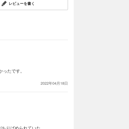
レビューを書く
かったです。
2022年04月18日
がちりばめられていた。