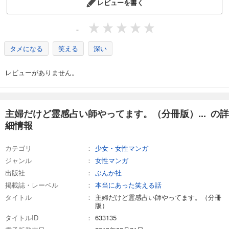
レビューを書く
-
タメになる
笑える
深い
レビューがありません。
主婦だけど霊感占い師やってます。（分冊版）... の詳
細情報
カテゴリ
少女・女性マンガ
ジャンル
女性マンガ
出版社
ぶんか社
掲載誌・レーベル
本当にあった笑える話
タイトル
主婦だけど霊感占い師やってます。（分冊
版）
タイトルID
633135