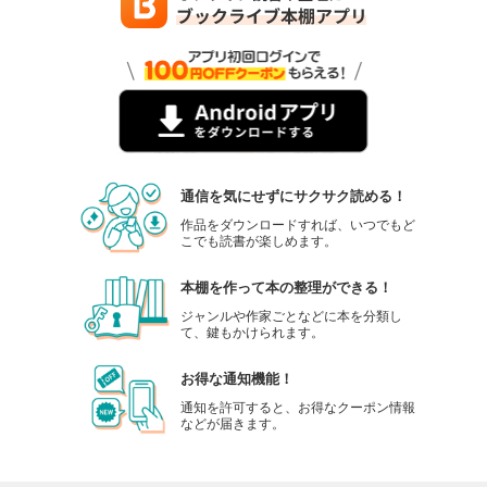
通信を気にせずにサクサク読める！
作品をダウンロードすれば、いつでもど
こでも読書が楽しめます。
本棚を作って本の整理ができる！
ジャンルや作家ごとなどに本を分類し
て、鍵もかけられます。
お得な通知機能！
通知を許可すると、お得なクーポン情報
などが届きます。