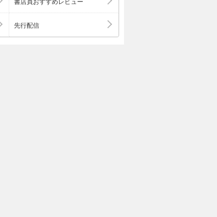
書店員おすすめレビュー
先行配信