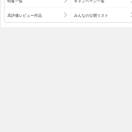
特集一覧
キャンペーン一覧
高評価レビュー作品
みんなの公開リスト