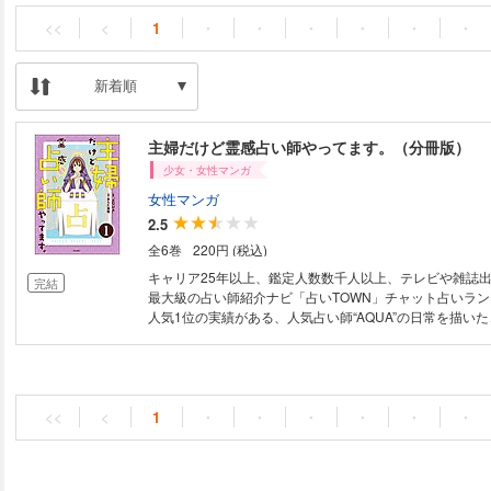
<<
<
1
・
・
・
・
・
・
新着順
主婦だけど霊感占い師やってます。（分冊版）
少女・女性マンガ
女性マンガ
2.5
全6巻
220円 (税込)
キャリア25年以上、鑑定人数数千人以上、テレビや雑誌
完結
最大級の占い師紹介ナビ「占いTOWN」チャット占いラ
人気1位の実績がある、人気占い師“AQUA”の日常を描い
イ！ 「霊感はいつからあったの？」「占い師にはどうや
の？」「どんなお客様・相談が多いの？」「いい占い師の
て？」「占いってどんなふうにやっているの？」「占い師
あるの？」など、占い師の気になるアノ話を全部お見せし
コラムにて、誰でも簡単にできる占い法や、運気UP法な
<<
<
1
・
・
・
・
・
・