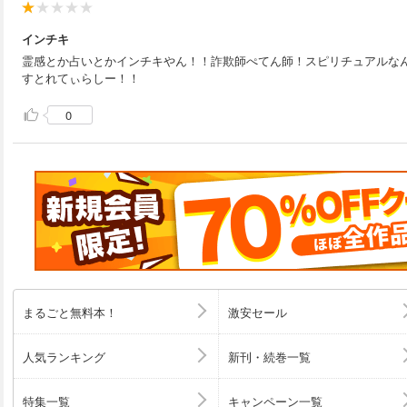
インチキ
霊感とか占いとかインチキやん！！詐欺師ぺてん師！スピリチュアルな
すとれてぃらしー！！
0
まるごと無料本！
激安セール
人気ランキング
新刊・続巻一覧
特集一覧
キャンペーン一覧