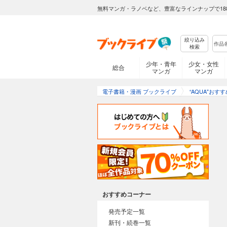
無料マンガ・ラノベなど、豊富なラインナップで18
絞り込み
検索
少年・青年
少女・女性
総合
マンガ
マンガ
電子書籍・漫画 ブックライブ
“AQUA"おす
おすすめコーナー
発売予定一覧
新刊・続巻一覧