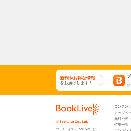
ブ
新刊やお得な情報
ア
をお届けします！
情
コンテン
トップペ
無料漫画
© BookLive Co., Ltd.
特集一覧
ブックライブ（BookLive!）は、
ランキン