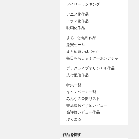
デイリーランキング
アニメ化作品
ドラマ化作品
映画化作品
まるごと無料作品
激安セール
まとめ買いptバック
毎日もらえる！クーポンガチャ
ブックライブオリジナル作品
先行配信作品
特集一覧
キャンペーン一覧
みんなの公開リスト
書店員おすすめレビュー
高評価レビュー作品
ぶくまる
作品を探す