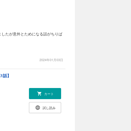
ましたが意外とためになる話がちりば
2024年01月03日
1話】
カート
試し読み