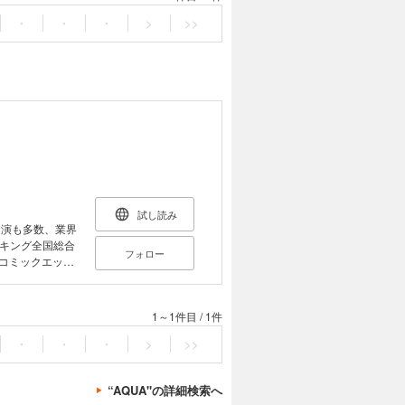
・
・
・
>
>>
試し読み
出演も多数、業界
ンキング全国総合
フォロー
たコミックエッセ
ってなった
見わけ方っ
同士の交流って
1～1件目
/
1件
ます！ さらに
ども伝授！
・
・
・
>
>>
“AQUA"の詳細検索へ