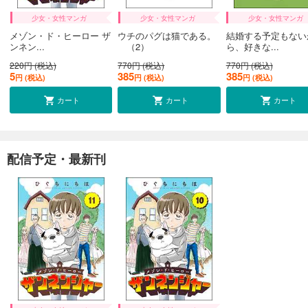
少女・女性マンガ
少女・女性マンガ
少女・女性マンガ
メゾン・ド・ヒーロー ザ
ウチのパグは猫である。
結婚する予定もない
ンネン...
（2）
ら、好きな...
220円 (税込)
770円 (税込)
770円 (税込)
5
385
385
円 (税込)
円 (税込)
円 (税込)
カート
カート
カート
配信予定・最新刊