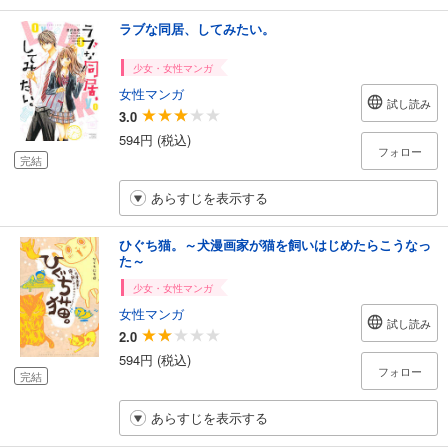
ラブな同居、してみたい。
少女・女性マンガ
女性マンガ
試し読み
3.0
594円 (税込)
フォロー
完結
あらすじを表示する
ひぐち猫。～犬漫画家が猫を飼いはじめたらこうなっ
た～
少女・女性マンガ
女性マンガ
試し読み
2.0
594円 (税込)
フォロー
完結
あらすじを表示する