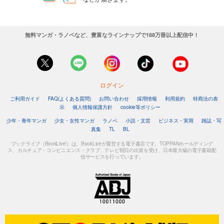
無料マンガ・ラノベなど、豊富なラインナップで188万冊以上配信中！
ログイン
ご利用ガイド
FAQ(よくある質問)
お問い合わせ
採用情報
利用規約
特商法の表
示
個人情報保護方針
cookie等ポリシー
少年・青年マンガ
少女・女性マンガ
ラノベ
小説・文芸
ビジネス・実用
雑誌・写
真集
TL
BL
ブックライブ（BookLive!）は、BookLiveが運営する電子書店です。TOPPANホールディング
ス、カルチュア・コンビニエンス・クラブ、テレビ朝日の出資を受け、日本最大級の電子書籍配
信サービスを行っています。