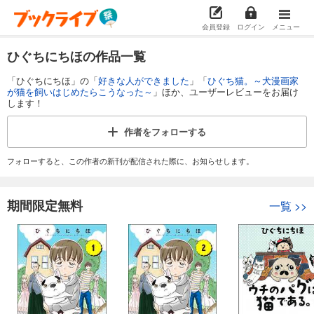
会員登録
ログイン
メニュー
ひぐちにちほの作品一覧
「ひぐちにちほ」の「
好きな人ができました
」「
ひぐち猫。～犬漫画家
が猫を飼いはじめたらこうなった～
」ほか、ユーザーレビューをお届け
します！
作者を
フォローする
フォローすると、この作者の新刊が配信された際に、お知らせします。
期間限定無料
一覧
>>