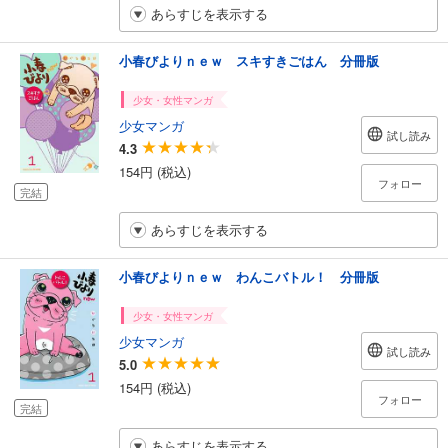
あらすじを表示する
小春びよりｎｅｗ スキすきごはん 分冊版
少女・女性マンガ
少女マンガ
試し読み
4.3
154円 (税込)
フォロー
完結
あらすじを表示する
小春びよりｎｅｗ わんこバトル！ 分冊版
少女・女性マンガ
少女マンガ
試し読み
5.0
154円 (税込)
フォロー
完結
あらすじを表示する