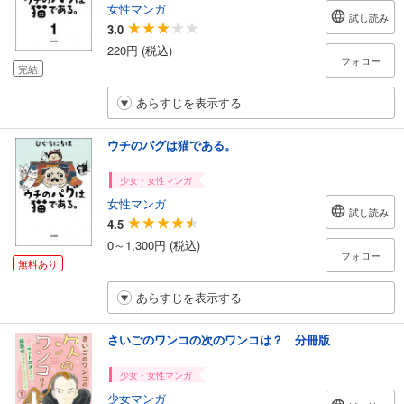
女性マンガ
試し読み
3.0
220円 (税込)
フォロー
完結
あらすじを表示する
ウチのパグは猫である。
少女・女性マンガ
女性マンガ
試し読み
4.5
0～1,300円 (税込)
フォロー
無料あり
あらすじを表示する
さいごのワンコの次のワンコは？ 分冊版
少女・女性マンガ
少女マンガ