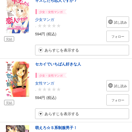
キスしたら恋人ですか？
少女・女性マンガ
少女マンガ
試し読み
-
594円 (税込)
フォロー
完結
あらすじを表示する
セカイでいちばん好きな人
少女・女性マンガ
女性マンガ
試し読み
-
594円 (税込)
フォロー
完結
あらすじを表示する
萌えろ☆Ｓ系制服男子！