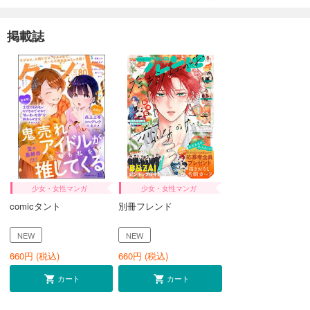
掲載誌
少女・女性マンガ
少女・女性マンガ
comicタント
別冊フレンド
NEW
NEW
660
円 (税込)
660
円 (税込)
カート
カート