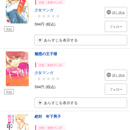
少女・女性マンガ
少女マンガ
試し読み
-
594円 (税込)
フォロー
完結
あらすじを表示する
魅惑の王子様
少女・女性マンガ
少女マンガ
試し読み
-
594円 (税込)
フォロー
完結
あらすじを表示する
絶対 年下男子
少女・女性マンガ