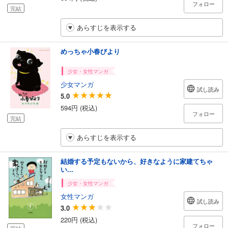
フォロー
完結
あらすじを表示する
めっちゃ小春びより
少女・女性マンガ
少女マンガ
試し読み
5.0
594円 (税込)
フォロー
完結
あらすじを表示する
結婚する予定もないから、好きなように家建てちゃ
い...
少女・女性マンガ
女性マンガ
試し読み
3.0
220円 (税込)
フォロー
完結