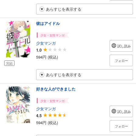
あらすじを表示する
彼はアイドル
少女・女性マンガ
少女マンガ
試し読み
1.0
594円 (税込)
フォロー
完結
あらすじを表示する
好きな人ができました
少女・女性マンガ
少女マンガ
試し読み
4.5
594円 (税込)
フォロー