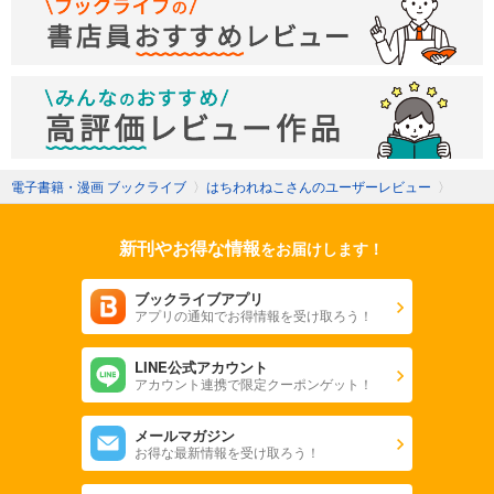
電子書籍・漫画 ブックライブ
〉
はちわれねこさんのユーザーレビュー
〉
新刊やお得な情報
をお届けします！
ブックライブアプリ
アプリの通知でお得情報を受け取ろう！
LINE公式アカウント
アカウント連携で限定クーポンゲット！
メールマガジン
お得な最新情報を受け取ろう！