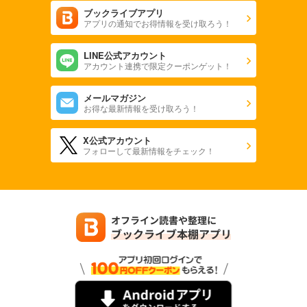
ブックライブアプリ
アプリの通知でお得情報を受け取ろう！
LINE公式アカウント
アカウント連携で限定クーポンゲット！
メールマガジン
お得な最新情報を受け取ろう！
X公式アカウント
フォローして最新情報をチェック！