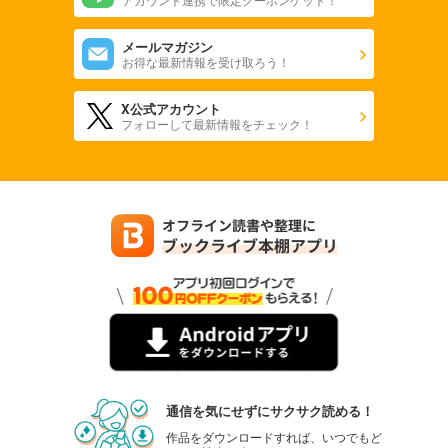
メールマガジン
お得な最新情報を受け取ろう！
X公式アカウント
フォローして最新情報をチェック！
通信を気にせずにサクサク読める！
作品をダウンロードすれば、いつでもど