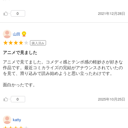
2021年12月28日
0
山田
購入済み
アニメで見ました
アニメで見てました。コメディ感とテンポ感の軽妙さが好きな
作品です。最近コミカライズの完結がアナウンスされていたの
を見て、滑り込みで読み始めようと思い立ったわけです。
面白かったです。
2025年10月25日
0
katty