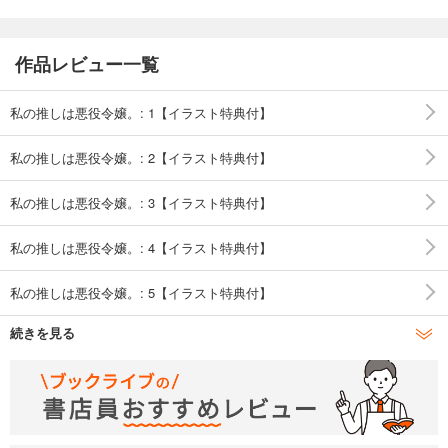
作品レビュー一覧
私の推しは悪役令嬢。: 1【イラスト特典付】
私の推しは悪役令嬢。: 2【イラスト特典付】
私の推しは悪役令嬢。: 3【イラスト特典付】
私の推しは悪役令嬢。: 4【イラスト特典付】
私の推しは悪役令嬢。: 5【イラスト特典付】
続きを見る
私の推しは悪役令嬢。: 6【イラスト特典付】
私の推しは悪役令嬢。: 7【イラスト特典付】
私の推しは悪役令嬢。: 8【イラスト特典付】