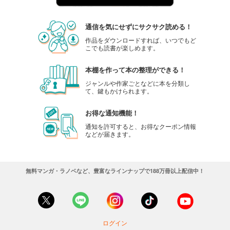
通信を気にせずにサクサク読める！
作品をダウンロードすれば、いつでもど
こでも読書が楽しめます。
本棚を作って本の整理ができる！
ジャンルや作家ごとなどに本を分類し
て、鍵もかけられます。
お得な通知機能！
通知を許可すると、お得なクーポン情報
などが届きます。
無料マンガ・ラノベなど、豊富なラインナップで188万冊以上配信中！
ログイン