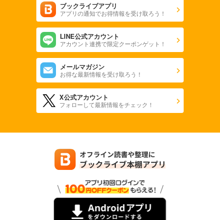
ブックライブアプリ
アプリの通知でお得情報を受け取ろう！
LINE公式アカウント
アカウント連携で限定クーポンゲット！
メールマガジン
お得な最新情報を受け取ろう！
X公式アカウント
フォローして最新情報をチェック！