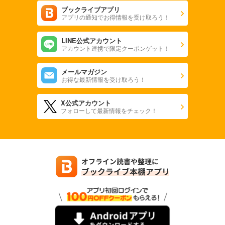
ブックライブアプリ
アプリの通知でお得情報を受け取ろう！
LINE公式アカウント
アカウント連携で限定クーポンゲット！
メールマガジン
お得な最新情報を受け取ろう！
X公式アカウント
フォローして最新情報をチェック！