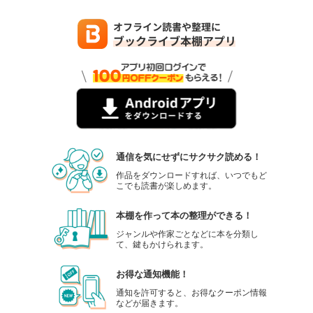
通信を気にせずにサクサク読める！
作品をダウンロードすれば、いつでもど
こでも読書が楽しめます。
本棚を作って本の整理ができる！
ジャンルや作家ごとなどに本を分類し
て、鍵もかけられます。
お得な通知機能！
通知を許可すると、お得なクーポン情報
などが届きます。