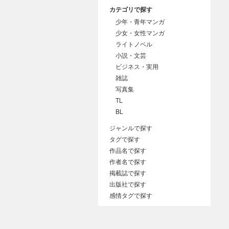
カテゴリで探す
少年・青年マンガ
少女・女性マンガ
ライトノベル
小説・文芸
ビジネス・実用
雑誌
写真集
TL
BL
ジャンルで探す
タグで探す
作品名で探す
作者名で探す
掲載誌で探す
出版社で探す
感情タグで探す