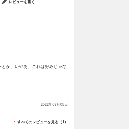
レビューを書く
〜とか、いやあ、これは好みじゃな
2022年03月05日
すべてのレビューを見る（1）