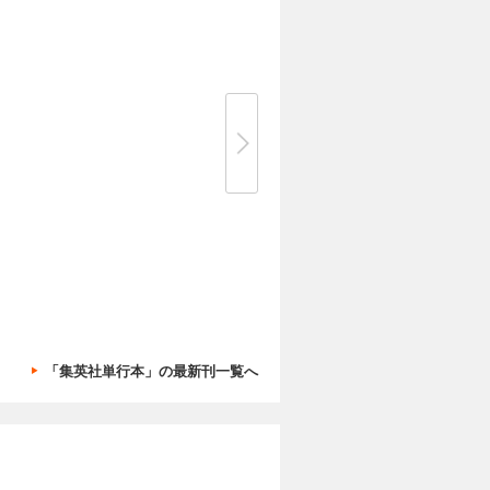
「集英社単行本」の最新刊一覧へ