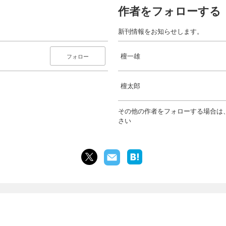
作者をフォローする
新刊情報をお知らせします。
檀一雄
フォロー
檀太郎
その他の作者をフォローする場合は
さい