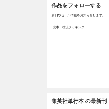
作品をフォローする
新刊やセール情報をお知らせします。
完本 檀流クッキング
集英社単行本 の最新刊