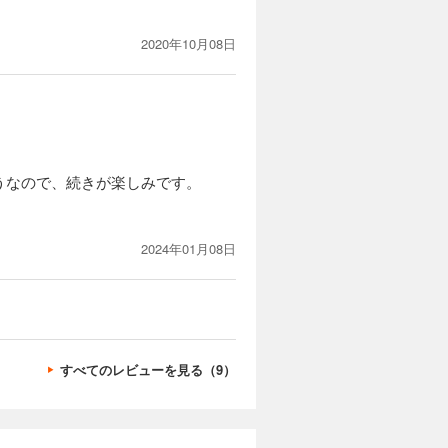
2020年10月08日
うなので、続きが楽しみです。
2024年01月08日
すべてのレビューを見る（9）