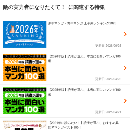
陰の実力者になりたくて！ に関連する特集
少年マンガ・青年マンガ 上半期ランキング2026
更新日:2026/06/26
【2026年版】読者が選ぶ、本当に面白いマンガ100
選
更新日:2026/04/23
【2025年版】読者が選ぶ、本当に面白いマンガ100
選
更新日:2025/04/21
【2024年に読みたい！】読者が選ぶ、おすすめ異
世界マンガベスト100！