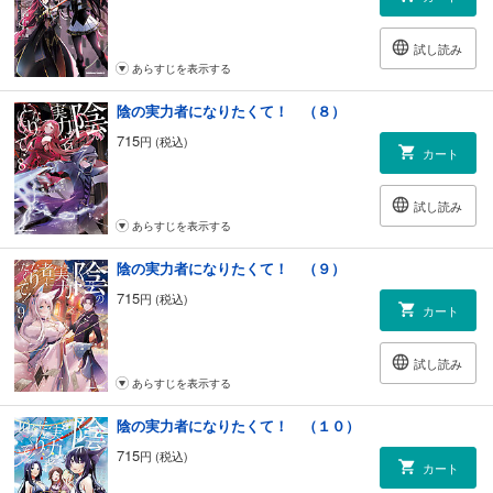
試し読み
あらすじを表示する
陰の実力者になりたくて！ （８）
715
円 (税込)
カート
試し読み
あらすじを表示する
陰の実力者になりたくて！ （９）
715
円 (税込)
カート
試し読み
あらすじを表示する
陰の実力者になりたくて！ （１０）
715
円 (税込)
カート