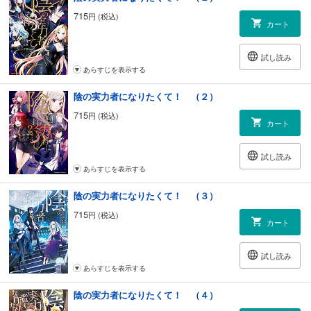
715
円 (税込)
カート
試し読み
あらすじを表示する
陰の実力者になりたくて！ （２）
715
円 (税込)
カート
試し読み
あらすじを表示する
陰の実力者になりたくて！ （３）
715
円 (税込)
カート
試し読み
あらすじを表示する
陰の実力者になりたくて！ （４）