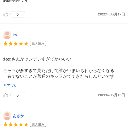
2022年06月17日
0
ko
購入済み
お姉さんがツンデレすぎてかわいい
キャラが多すぎて見ただけで誰かいまいちわからなくなる
一巻でないことが普通のキャラがでてきたらしんどいです
＃アツい
2022年05月15日
0
あざか
購入済み