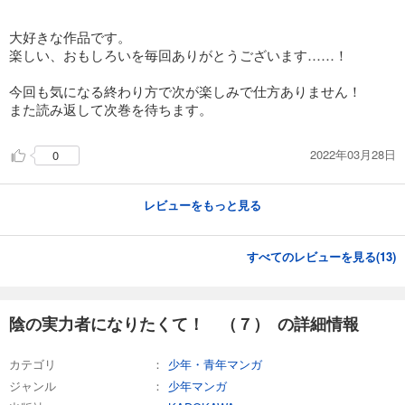
大好きな作品です。
楽しい、おもしろいを毎回ありがとうございます……！
今回も気になる終わり方で次が楽しみで仕方ありません！
また読み返して次巻を待ちます。
2022年03月28日
0
レビューをもっと見る
すべてのレビューを見る(
13
)
陰の実力者になりたくて！ （７） の詳細情報
カテゴリ
少年・青年マンガ
ジャンル
少年マンガ