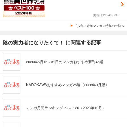
更新日:2024/08/30
「少年・青年マンガ」特集の一覧へ
に関連する記事
陰の実力者になりたくて！
2026年5月16～31日のマンガおすすめ新刊45選
KADOKAWAおすすめマンガ25選〔2026年3月版〕
マンガ月間ランキング ベスト20（2023年10月）