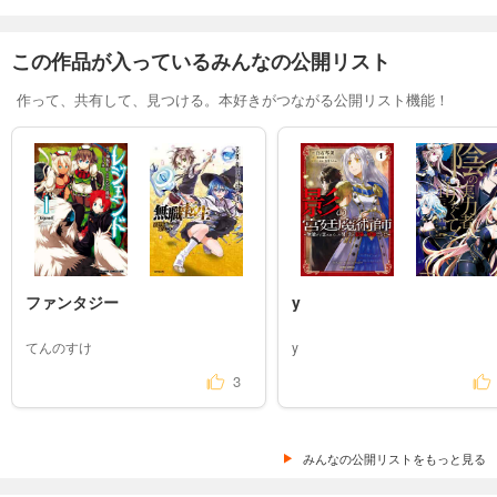
この作品が入っているみんなの公開リスト
作って、共有して、見つける。本好きがつながる公開リスト機能！
ファンタジー
y
てんのすけ
y
3
みんなの公開リストをもっと見る