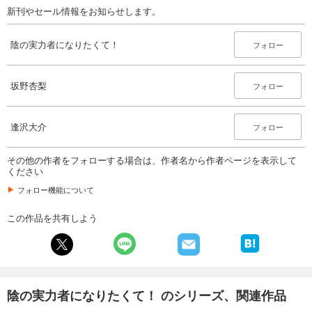
新刊やセール情報をお知らせします。
陰の実力者になりたくて！
フォロー
坂野杏梨
フォロー
逢沢大介
フォロー
その他の作者をフォローする場合は、作者名から作者ページを表示して
ください
フォロー機能について
この作品を共有しよう
陰の実力者になりたくて！ のシリーズ、関連作品