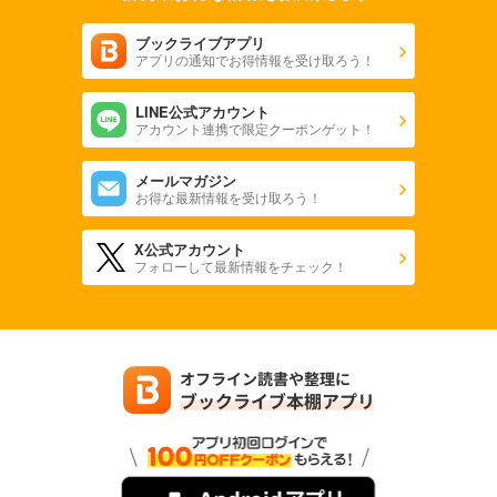
ブックライブアプリ
アプリの通知でお得情報を受け取ろう！
LINE公式アカウント
アカウント連携で限定クーポンゲット！
メールマガジン
お得な最新情報を受け取ろう！
X公式アカウント
フォローして最新情報をチェック！