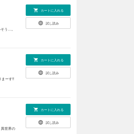
カートに入れる
試し読み
いそう…。
カートに入れる
試し読み
まーす!!
カートに入れる
試し読み
 異世界の