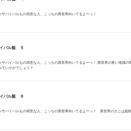
かサバイバルもの得意な人、こっちの異世界向いてるよーっ！
イバル飯 ５
かサバイバルもの得意な人、こっちの異世界向いてるよーっ！ 異世界の寒い地域の
ルでいかがでしょう？
イバル飯 ６
かサバイバルもの得意な人、こっちの異世界向いてるよーっ！ 異世界のカニは超