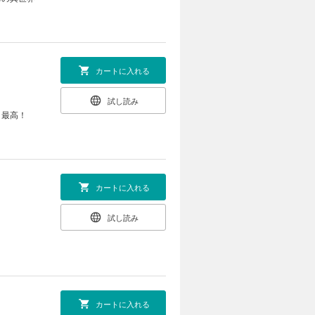
カートに入れる
試し読み
、最高！
カートに入れる
試し読み
カートに入れる