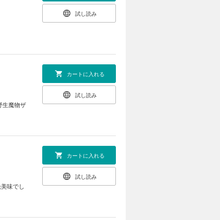
試し読み
カートに入れる
試し読み
野生魔物ザ
カートに入れる
試し読み
絶美味でし