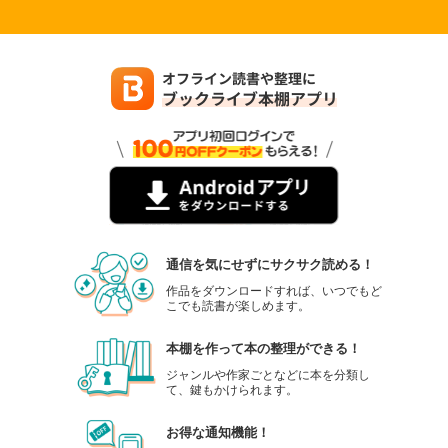
通信を気にせずにサクサク読める！
作品をダウンロードすれば、いつでもど
こでも読書が楽しめます。
本棚を作って本の整理ができる！
ジャンルや作家ごとなどに本を分類し
て、鍵もかけられます。
お得な通知機能！