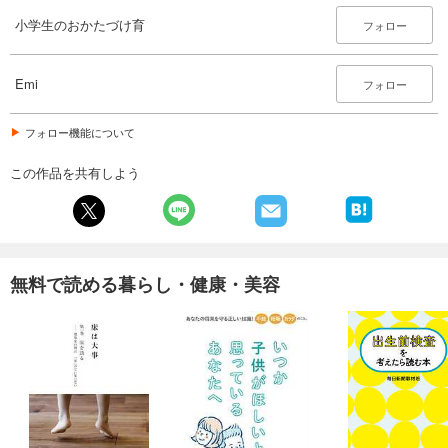
小学生のおかたづけ育
フォロー
Emi
フォロー
フォロー機能について
この作品を共有しよう
無料で読める暮らし・健康・美容