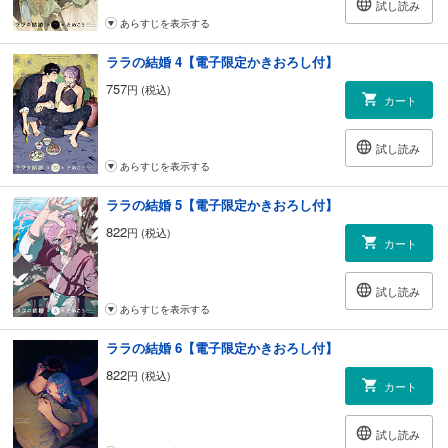
試し読み
あらすじを表示する
ララの結婚 4【電子限定かきおろし付】
757
円 (税込)
カート
試し読み
あらすじを表示する
ララの結婚 5【電子限定かきおろし付】
822
円 (税込)
カート
試し読み
あらすじを表示する
ララの結婚 6【電子限定かきおろし付】
822
円 (税込)
カート
試し読み