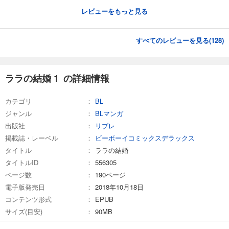
レビューをもっと見る
すべてのレビューを見る(
128
)
ララの結婚 1 の詳細情報
カテゴリ
BL
ジャンル
BLマンガ
出版社
リブレ
掲載誌・レーベル
ビーボーイコミックスデラックス
タイトル
ララの結婚
タイトルID
556305
ページ数
190ページ
電子版発売日
2018年10月18日
コンテンツ形式
EPUB
サイズ(目安)
90MB