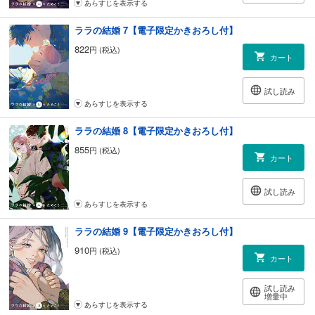
あらすじを表示する
ララの結婚 7【電子限定かきおろし付】
822
円 (税込)
カート
試し読み
あらすじを表示する
ララの結婚 8【電子限定かきおろし付】
855
円 (税込)
カート
試し読み
あらすじを表示する
ララの結婚 9【電子限定かきおろし付】
910
円 (税込)
カート
試し読み
増量中
あらすじを表示する