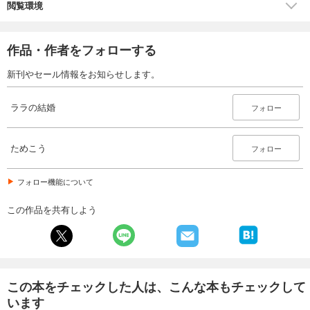
閲覧環境
作品・作者をフォローする
新刊やセール情報をお知らせします。
ララの結婚
フォロー
ためこう
フォロー
フォロー機能について
この作品を共有しよう
この本をチェックした人は、こんな本もチェックして
います