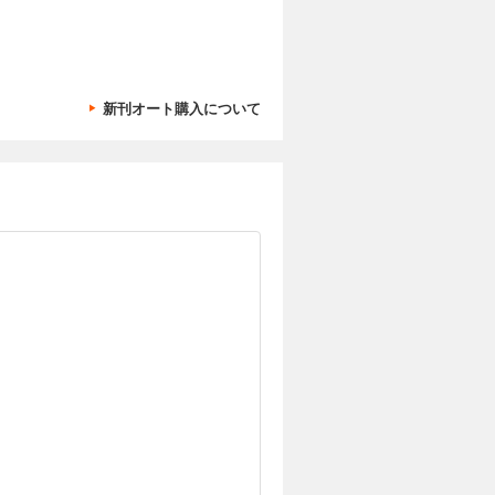
新刊オート購入について