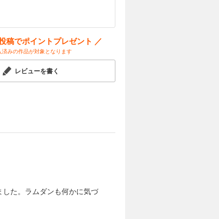
ー投稿でポイントプレゼント ／
入済みの作品が対象となります
レビューを書く
ました。ラムダンも何かに気づ