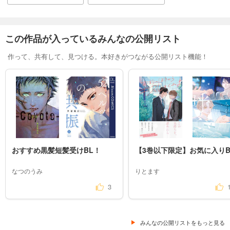
この作品が入っているみんなの公開リスト
作って、共有して、見つける。本好きがつながる公開リスト機能！
おすすめ黒髪短髪受けBL！
【3巻以下限定】お気に入りB
なつのうみ
りとます
3
みんなの公開リストをもっと見る