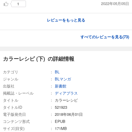
2022年05月05日
1
レビューをもっと見る
すべてのレビューを見る(
73
)
カラーレシピ (下) の詳細情報
カテゴリ
BL
ジャンル
BLマンガ
出版社
新書館
掲載誌・レーベル
ディアプラス
タイトル
カラーレシピ
タイトルID
521923
電子版発売日
2018年06月01日
コンテンツ形式
EPUB
サイズ(目安)
171MB