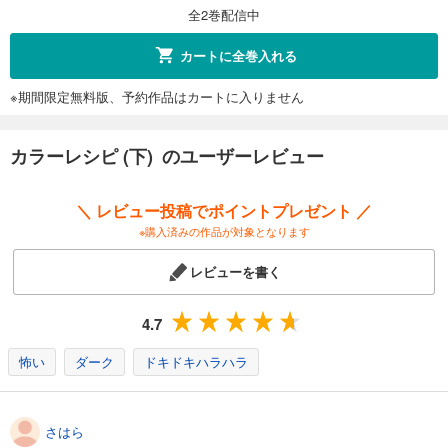
全2巻配信中
カートに全巻入れる
※期間限定無料版、予約作品はカートに入りません
カラーレシピ (下) のユーザーレビュー
＼ レビュー投稿でポイントプレゼント ／
※購入済みの作品が対象となります
レビューを書く
4.7
怖い
ダーク
ドキドキハラハラ
さはら