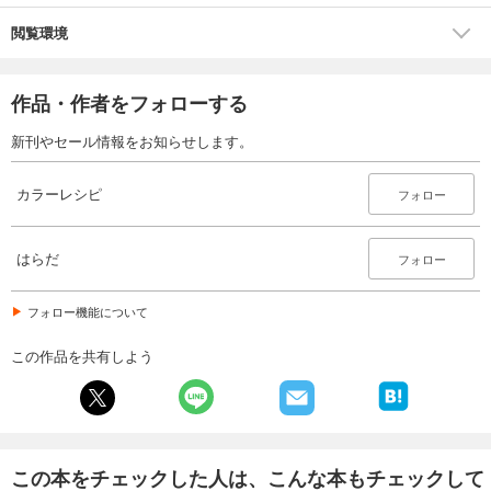
閲覧環境
作品・作者をフォローする
新刊やセール情報をお知らせします。
カラーレシピ
フォロー
はらだ
フォロー
フォロー機能について
この作品を共有しよう
この本をチェックした人は、こんな本もチェックして