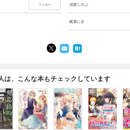
須賀しのぶ
フォロー
梶原にき
人は、こんな本もチェックしています