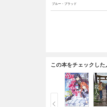
ブルー・ブラッド
この本をチェックした