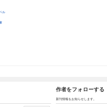
ベル
庫
作者をフォローする
新刊情報をお知らせします。