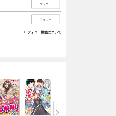
フォロー
フォロー
フォロー機能について