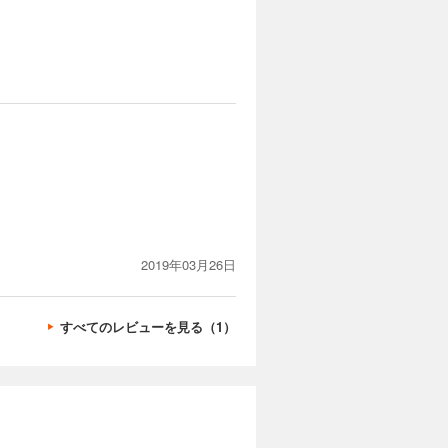
2019年03月26日
すべてのレビューを見る（1）