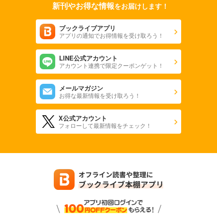
新刊やお得な情報
をお届けします！
ブックライブアプリ
アプリの通知でお得情報を受け取ろう！
LINE公式アカウント
アカウント連携で限定クーポンゲット！
メールマガジン
お得な最新情報を受け取ろう！
X公式アカウント
フォローして最新情報をチェック！