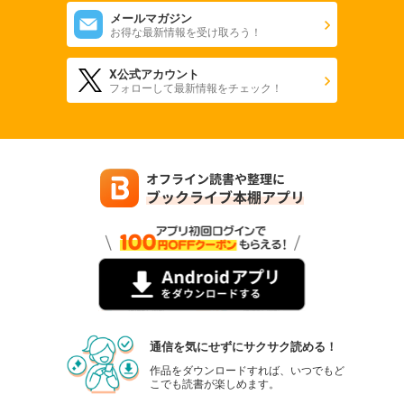
メールマガジン
お得な最新情報を受け取ろう！
X公式アカウント
フォローして最新情報をチェック！
通信を気にせずにサクサク読める！
作品をダウンロードすれば、いつでもど
こでも読書が楽しめます。