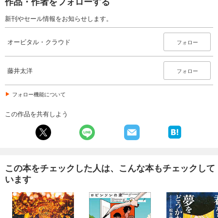
作品・作者をフォローする
新刊やセール情報をお知らせします。
オービタル・クラウド
フォロー
藤井太洋
フォロー
フォロー機能について
この作品を共有しよう
この本をチェックした人は、こんな本もチェックして
います