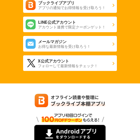
ブックライブアプリ
アプリの通知でお得情報を受け取ろう！
LINE公式アカウント
アカウント連携で限定クーポンゲット！
メールマガジン
お得な最新情報を受け取ろう！
X公式アカウント
フォローして最新情報をチェック！