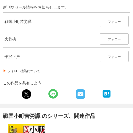
新刊やセール情報をお知らせします。
戦国小町苦労譚
フォロー
夾竹桃
フォロー
平沢下戸
フォロー
フォロー機能について
この作品を共有しよう
戦国小町苦労譚 のシリーズ、関連作品