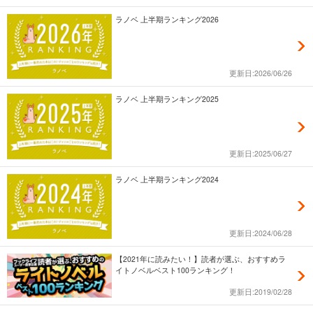
ラノベ 上半期ランキング2026
更新日:2026/06/26
ラノベ 上半期ランキング2025
更新日:2025/06/27
ラノベ 上半期ランキング2024
更新日:2024/06/28
【2021年に読みたい！】読者が選ぶ、おすすめラ
イトノベルベスト100ランキング！
更新日:2019/02/28