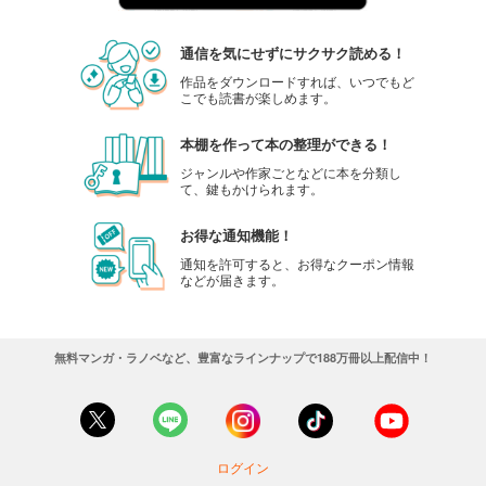
通信を気にせずにサクサク読める！
作品をダウンロードすれば、いつでもど
こでも読書が楽しめます。
本棚を作って本の整理ができる！
ジャンルや作家ごとなどに本を分類し
て、鍵もかけられます。
お得な通知機能！
通知を許可すると、お得なクーポン情報
などが届きます。
無料マンガ・ラノベなど、豊富なラインナップで188万冊以上配信中！
ログイン