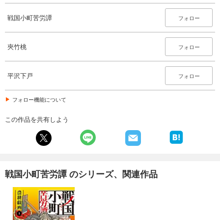
戦国小町苦労譚
フォロー
夾竹桃
フォロー
平沢下戸
フォロー
フォロー機能について
この作品を共有しよう
戦国小町苦労譚 のシリーズ、関連作品