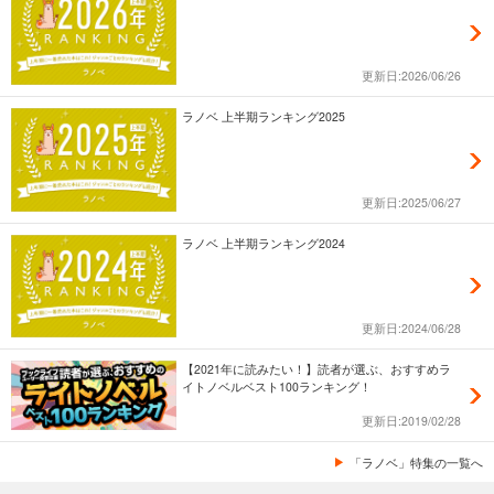
更新日:2026/06/26
ラノベ 上半期ランキング2025
更新日:2025/06/27
ラノベ 上半期ランキング2024
更新日:2024/06/28
【2021年に読みたい！】読者が選ぶ、おすすめラ
イトノベルベスト100ランキング！
更新日:2019/02/28
「ラノベ」特集の一覧へ