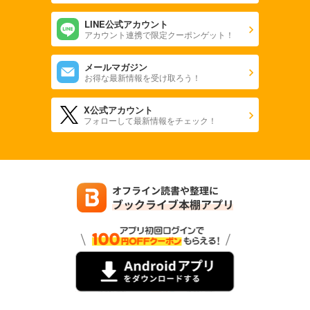
LINE公式アカウント
アカウント連携で限定クーポンゲット！
メールマガジン
お得な最新情報を受け取ろう！
X公式アカウント
フォローして最新情報をチェック！