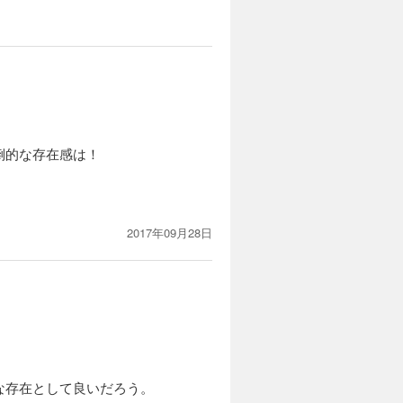
倒的な存在感は！
2017年09月28日
な存在として良いだろう。