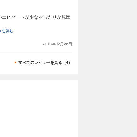
のエピソードが少なかったりが原因
続きを読む
2018年02月26日
すべてのレビューを見る（4）