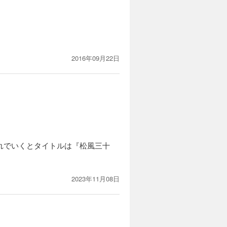
2016年09月22日
れでいくとタイトルは『松風三十
2023年11月08日