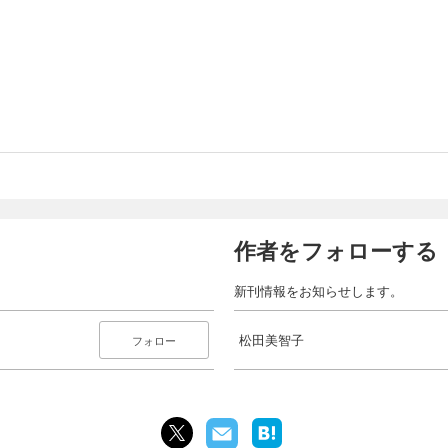
作者をフォローする
新刊情報をお知らせします。
松田美智子
フォロー