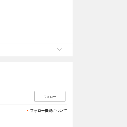
フォロー
フォロー機能について