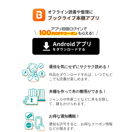
通信を気にせずにサクサク読める！
作品をダウンロードすれば、いつでもど
こでも読書が楽しめます。
本棚を作って本の整理ができる！
ジャンルや作家ごとなどに本を分類し
て、鍵もかけられます。
お得な通知機能！
通知を許可すると、お得なクーポン情報
などが届きます。